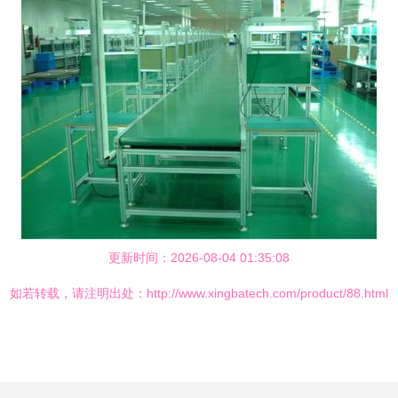
更新时间：2026-08-04 01:35:08
如若转载，请注明出处：http://www.xingbatech.com/product/88.html