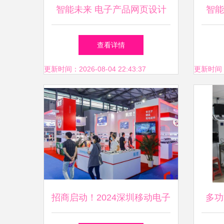
智能未来 电子产品网页设计
智能
灵感与布局模板
查看详情
更新时间：2026-08-04 22:43:37
更新时间：20
招商启动！2024深圳移动电子
多功