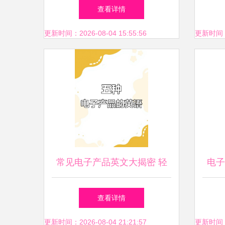
科技展览会引领行业新浪潮
在L
查看详情
更新时间：2026-08-04 15:55:56
更新时间：20
常见电子产品英文大揭密 轻
电子
松记住这5个单词
查看详情
更新时间：2026-08-04 21:21:57
更新时间：20