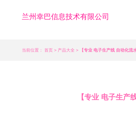
兰州幸巴信息技术有限公司
当前位置：
首页
>
产品大全
>
【专业 电子生产线 自动化流水
【专业 电子生产线