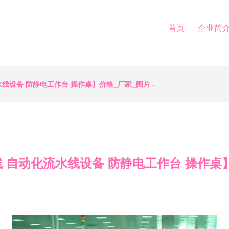
首页
企业简
线设备 防静电工作台 操作桌】价格_厂家_图片 -
 自动化流水线设备 防静电工作台 操作桌】