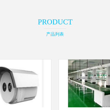
PRODUCT
产品列表