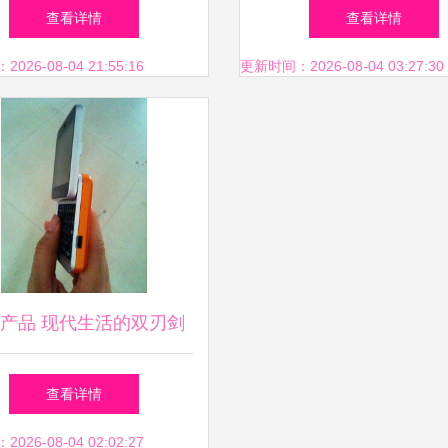
ED灯条与电源板应用中的
子锅的惊艳体验
查看详情
查看详情
高清单图与细节解读
26-08-04 21:55:16
更新时间：2026-08-04 03:27:30
产品 现代生活的双刃剑
查看详情
26-08-04 02:02:27