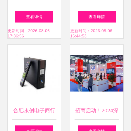
百态与安防融合的
流水线、肉联厂分
查看详情
查看详情
前沿洞察
割线与小型生产线
更新时间：2026-08-06
更新时间：2026-08-06
17:36:56
16:44:53
全面解析
合肥永创电子商行
招商启动！2024深
汇聚精选电子产
圳移动电子科技展