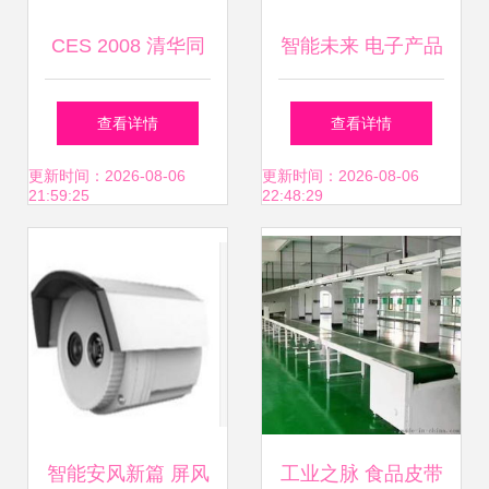
CES 2008 清华同
智能未来 电子产品
方消费电子产品图
网页设计灵感与布
查看详情
查看详情
秀掠影
局模板
更新时间：2026-08-06
更新时间：2026-08-06
21:59:25
22:48:29
智能安风新篇 屏风
工业之脉 食品皮带