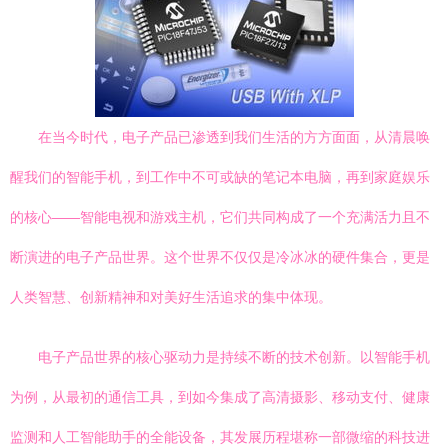
在当今时代，电子产品已渗透到我们生活的方方面面，从清晨唤
醒我们的智能手机，到工作中不可或缺的笔记本电脑，再到家庭娱乐
的核心——智能电视和游戏主机，它们共同构成了一个充满活力且不
断演进的电子产品世界。这个世界不仅仅是冷冰冰的硬件集合，更是
人类智慧、创新精神和对美好生活追求的集中体现。
电子产品世界的核心驱动力是持续不断的技术创新。以智能手机
为例，从最初的通信工具，到如今集成了高清摄影、移动支付、健康
监测和人工智能助手的全能设备，其发展历程堪称一部微缩的科技进