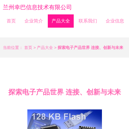
兰州幸巴信息技术有限公司
首页
企业简介
产品大全
联系我们
企业信息
当前位置：
首页
>
产品大全
>
探索电子产品世界 连接、创新与未来
探索电子产品世界 连接、创新与未来