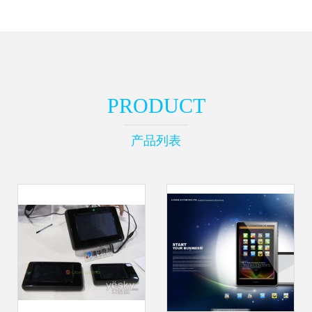
PRODUCT
产品列表