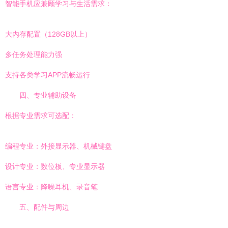
智能手机应兼顾学习与生活需求：
大内存配置（128GB以上）
多任务处理能力强
支持各类学习APP流畅运行
四、专业辅助设备
根据专业需求可选配：
编程专业：外接显示器、机械键盘
设计专业：数位板、专业显示器
语言专业：降噪耳机、录音笔
五、配件与周边