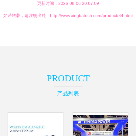
更新时间：2026-08-06 20:07:09
如若转载，请注明出处：http://www.xingbatech.com/product/34.html
PRODUCT
产品列表