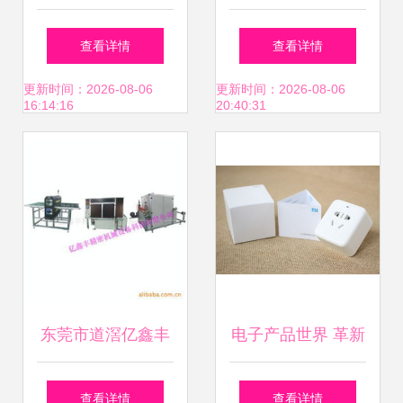
子产品出口市场分
通益电子产品加工
查看详情
查看详情
析 中国稳居首位
厂 专业1000炮渔
更新时间：2026-08-06
更新时间：2026-08-06
16:14:16
20:40:31
人节游戏机供应商
东莞市道滘亿鑫丰
电子产品世界 革新
印刷机械制造厂电
与普及的双重奏
查看详情
查看详情