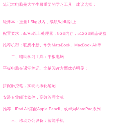
笔记本电脑是大学生最重要的学习工具，建议选择：
轻薄本：重量1.5kg以内，续航8小时以上
配置要求：i5/R5以上处理器，8GB内存，512GB固态硬盘
推荐机型：联想小新、华为MateBook、MacBook Air等
二、辅助学习工具：平板电脑
平板电脑在课堂笔记、文献阅读方面优势明显：
搭配触控笔，实现无纸化笔记
安装专业阅读软件，高效管理文献
推荐：iPad Air搭配Apple Pencil，或华为MatePad系列
三、移动办公设备：智能手机