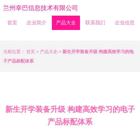
兰州幸巴信息技术有限公司
首页
企业简介
产品大全
联系我们
企业信息
当前位置：
首页
>
产品大全
>
新生开学装备升级 构建高效学习的电
子产品标配体系
新生开学装备升级 构建高效学习的电子
产品标配体系