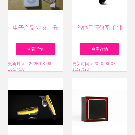
电子产品 定义、分
智能手环修图 商业
类与当代生活影响
摄影中的电子产品
查看详情
查看详情
视觉优化艺术
更新时间：2026-08-06
更新时间：2026-08-06
18:57:00
15:27:29