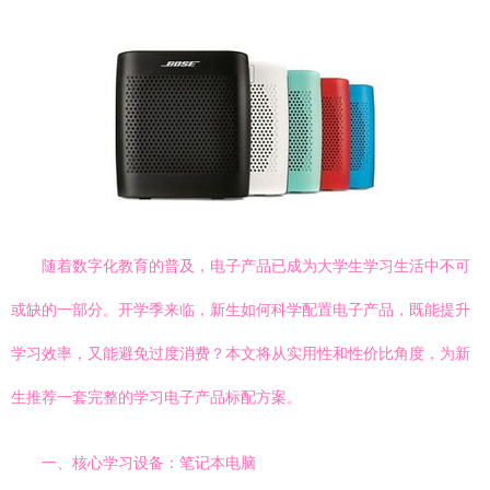
随着数字化教育的普及，电子产品已成为大学生学习生活中不可
或缺的一部分。开学季来临，新生如何科学配置电子产品，既能提升
学习效率，又能避免过度消费？本文将从实用性和性价比角度，为新
生推荐一套完整的学习电子产品标配方案。
一、核心学习设备：笔记本电脑