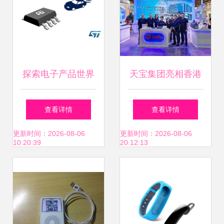
探索电子产品世界
天宝集团亮相香港
创新与生活的交汇
电子产品展 AI人形
查看详情
查看详情
点
机器人智能充电与
更新时间：2026-08-06
更新时间：2026-08-06
10:20:39
20:12:13
新能源产品引领未
来