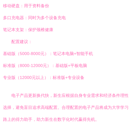
移动硬盘：用于资料备份
多口充电器：同时为多个设备充电
笔记本支架：保护颈椎健康
配置建议：
基础版（5000-8000元）：笔记本电脑+智能手机
标准版（8000-12000元）：基础版+平板电脑
专业版（12000元以上）：标准版+专业设备
电子产品更新换代快，新生应根据自身专业需求和经济条件理性
选择，避免盲目追求高端配置。合理配置的电子产品将成为大学学习
路上的得力助手，助力新生在数字化时代赢得先机。